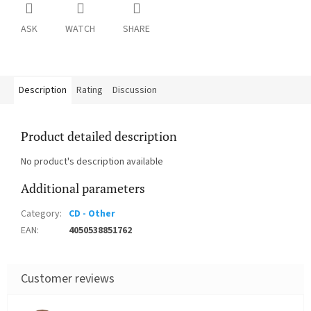
ASK
WATCH
SHARE
Description
Rating
Discussion
Product detailed description
No product's description available
Additional parameters
Category
:
CD - Other
EAN
:
4050538851762