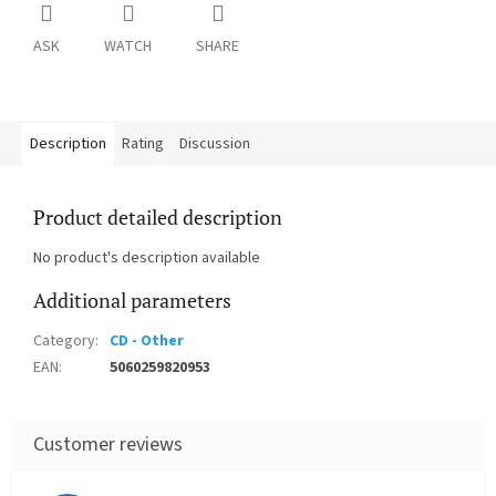
ASK
WATCH
SHARE
Description
Rating
Discussion
Product detailed description
No product's description available
Additional parameters
Category
:
CD - Other
EAN
:
5060259820953