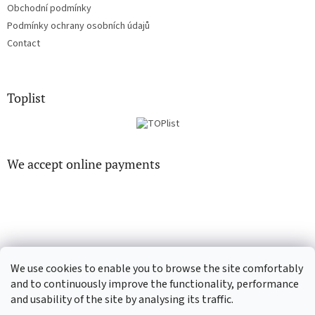
Obchodní podmínky
Podmínky ochrany osobních údajů
Contact
Toplist
We accept online payments
EN-filmy.cz
CD-Soundtrack.cz
We use cookies to enable you to browse the site comfortably
and to continuously improve the functionality, performance
and usability of the site by analysing its traffic.