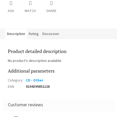
ASK
WATCH
SHARE
Description
Rating
Discussion
Product detailed description
No product's description available
Additional parameters
Category
:
CD - Other
EAN
:
0194399851128