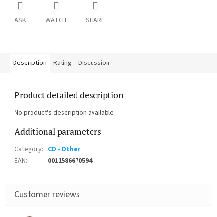
ASK
WATCH
SHARE
Description
Rating
Discussion
Product detailed description
No product's description available
Additional parameters
Category
:
CD - Other
EAN
:
0011586670594