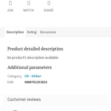
ASK
WATCH
SHARE
Description
Rating
Discussion
Product detailed description
No product's description available
Additional parameters
Category
:
CD - Other
EAN
:
0888751232822