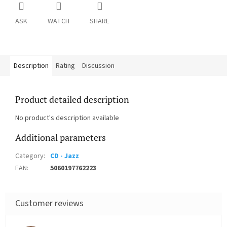
ASK
WATCH
SHARE
Description
Rating
Discussion
Product detailed description
No product's description available
Additional parameters
Category
:
CD - Jazz
EAN
:
5060197762223