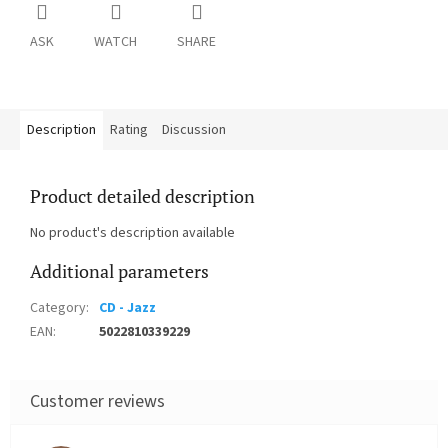
ASK
WATCH
SHARE
Description
Rating
Discussion
Product detailed description
No product's description available
Additional parameters
Category
:
CD - Jazz
EAN
:
5022810339229