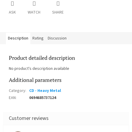
ASK
WATCH
SHARE
Description
Rating
Discussion
Product detailed description
No product's description available
Additional parameters
Category
:
CD - Heavy Metal
EAN
:
0694685737124