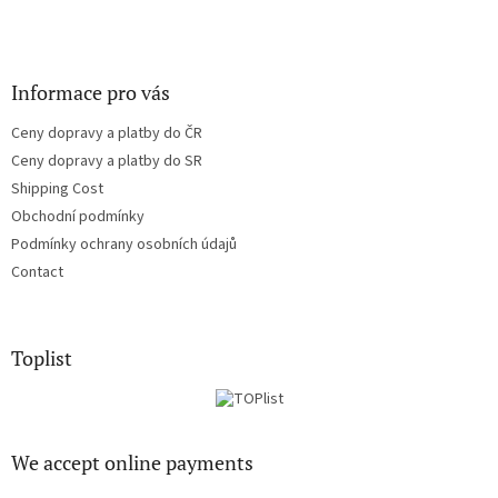
Informace pro vás
Ceny dopravy a platby do ČR
Ceny dopravy a platby do SR
Shipping Cost
Obchodní podmínky
Podmínky ochrany osobních údajů
Contact
Toplist
We accept online payments