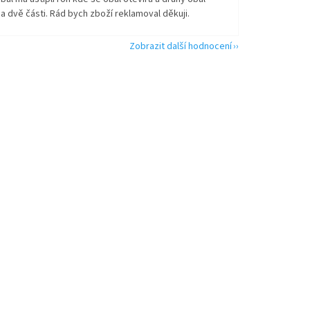
na dvě části. Rád bych zboží reklamoval děkuji.
Zobrazit další hodnocení