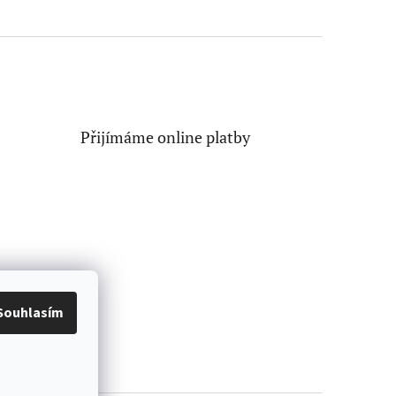
Přijímáme online platby
Souhlasím