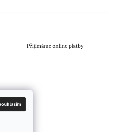
Přijímáme online platby
Souhlasím