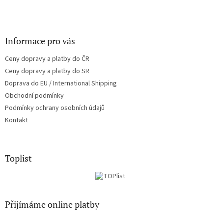
Informace pro vás
Ceny dopravy a platby do ČR
Ceny dopravy a platby do SR
Doprava do EU / International Shipping
Obchodní podmínky
Podmínky ochrany osobních údajů
Kontakt
Toplist
Přijímáme online platby