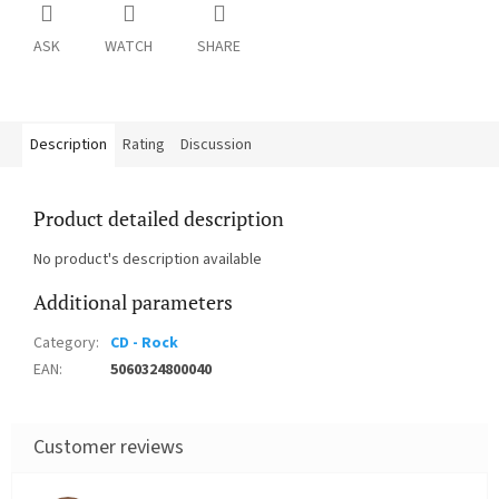
ASK
WATCH
SHARE
Description
Rating
Discussion
Product detailed description
No product's description available
Additional parameters
Category
:
CD - Rock
EAN
:
5060324800040