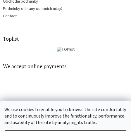
Obchodní podmínky
Podmínky ochrany osobních údajů
Contact
Toplist
We accept online payments
EN-filmy.cz
CD-Soundtrack.cz
We use cookies to enable you to browse the site comfortably
and to continuously improve the functionality, performance
and usability of the site by analysing its traffic.