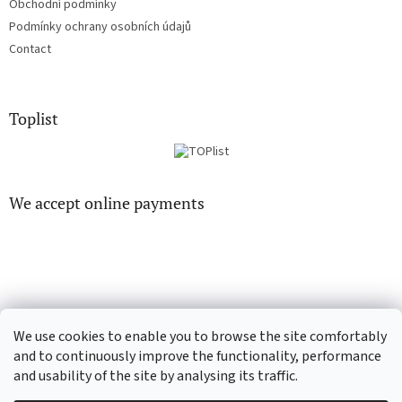
Obchodní podmínky
Podmínky ochrany osobních údajů
Contact
Toplist
We accept online payments
EN-filmy.cz
CD-Soundtrack.cz
We use cookies to enable you to browse the site comfortably
and to continuously improve the functionality, performance
and usability of the site by analysing its traffic.