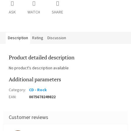
ASK
WATCH
SHARE
Description
Rating
Discussion
Product detailed description
No product's description available
Additional parameters
Category
:
CD - Rock
EAN
:
0075678249822