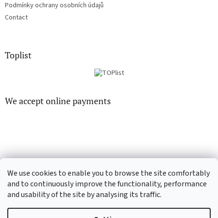
Podmínky ochrany osobních údajů
Contact
Toplist
We accept online payments
EN-filmy.cz
CD-Soundtrack.cz
We use cookies to enable you to browse the site comfortably
and to continuously improve the functionality, performance
and usability of the site by analysing its traffic.
Created by Shoptet