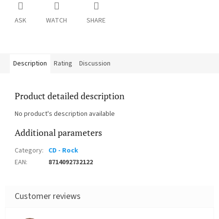
ASK
WATCH
SHARE
Description
Rating
Discussion
Product detailed description
No product's description available
Additional parameters
Category
:
CD - Rock
EAN
:
8714092732122