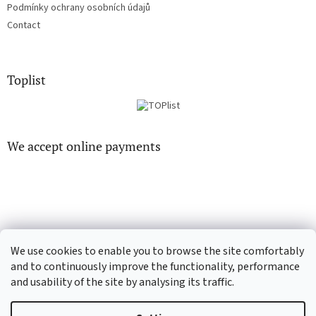
Podmínky ochrany osobních údajů
Contact
Toplist
We accept online payments
EN-filmy.cz
CD-Soundtrack.cz
We use cookies to enable you to browse the site comfortably
and to continuously improve the functionality, performance
and usability of the site by analysing its traffic.
Created by Shoptet