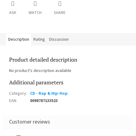
ASK
WATCH
SHARE
Description
Rating
Discussion
Product detailed description
No product's description available
Additional parameters
Category
:
CD - Rap & Hip-Hop
EAN
:
0098787133523