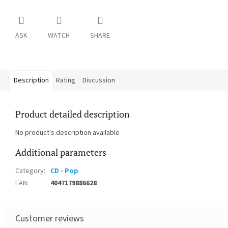
ASK
WATCH
SHARE
Description
Rating
Discussion
Product detailed description
No product's description available
Additional parameters
Category
:
CD - Pop
EAN
:
4047179886628