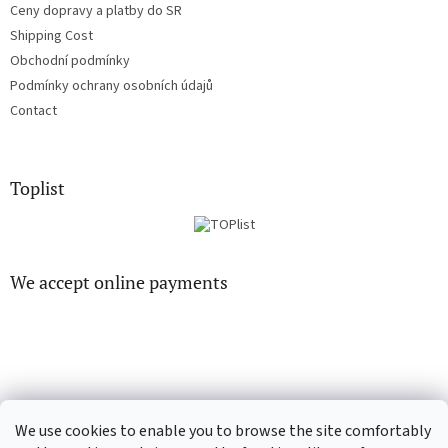
Ceny dopravy a platby do SR
Shipping Cost
Obchodní podmínky
Podmínky ochrany osobních údajů
Contact
Toplist
We accept online payments
EN-filmy.cz
CD-Soundtrack.cz
We use cookies to enable you to browse the site comfortably