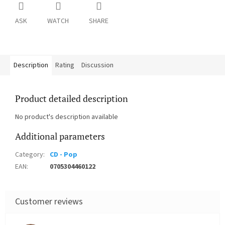
ASK
WATCH
SHARE
Description
Rating
Discussion
Product detailed description
No product's description available
Additional parameters
Category
:
CD - Pop
EAN
:
0705304460122