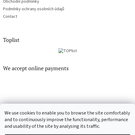
Obchodní podmínky
Podmínky ochrany osobních údajů
Contact
Toplist
We accept online payments
EN-filmy.cz
CD-Soundtrack.cz
We use cookies to enable you to browse the site comfortably
and to continuously improve the functionality, performance
and usability of the site by analysing its traffic.