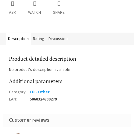
ASK
WATCH
SHARE
Description
Rating
Discussion
Product detailed description
No product's description available
Additional parameters
Category
:
CD - Other
EAN
:
5060324800279