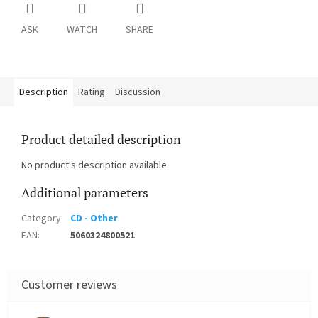
ASK
WATCH
SHARE
Description
Rating
Discussion
Product detailed description
No product's description available
Additional parameters
Category
:
CD - Other
EAN
:
5060324800521