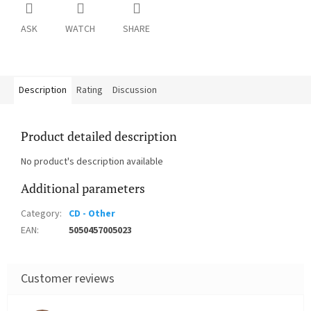
ASK
WATCH
SHARE
Description
Rating
Discussion
Product detailed description
No product's description available
Additional parameters
Category
:
CD - Other
EAN
:
5050457005023