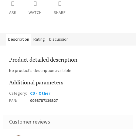
ASK
WATCH
SHARE
Description
Rating
Discussion
Product detailed description
No product's description available
Additional parameters
Category
:
CD - Other
EAN
:
0098787119527