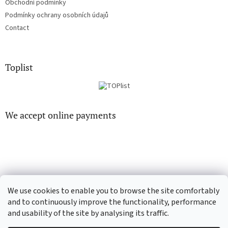
Obchodní podmínky
Podmínky ochrany osobních údajů
Contact
Toplist
We accept online payments
EN-filmy.cz
CD-Soundtrack.cz
We use cookies to enable you to browse the site comfortably
and to continuously improve the functionality, performance
and usability of the site by analysing its traffic.