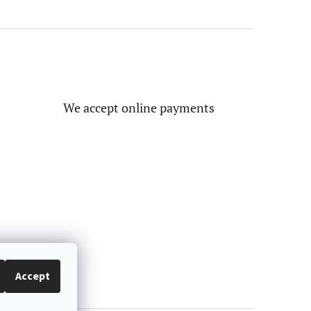
We accept online payments
Accept