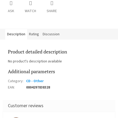
ASK
WATCH
SHARE
Description
Rating
Discussion
Product detailed description
No product's description available
Additional parameters
Category
:
CD - Other
EAN
:
0804297838328