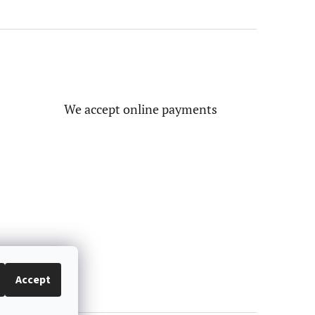
We accept online payments
Accept