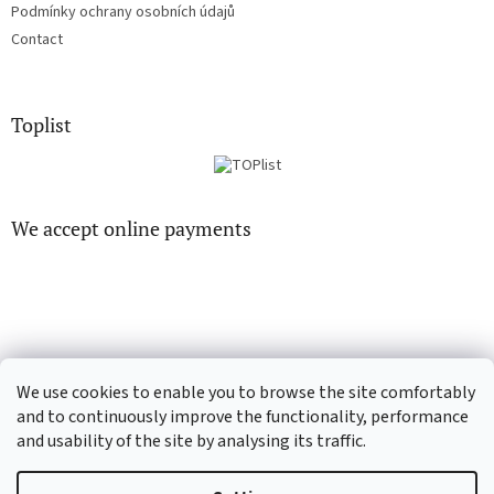
Podmínky ochrany osobních údajů
Contact
Toplist
We accept online payments
EN-filmy.cz
CD-Soundtrack.cz
We use cookies to enable you to browse the site comfortably
and to continuously improve the functionality, performance
and usability of the site by analysing its traffic.
Created by Shoptet