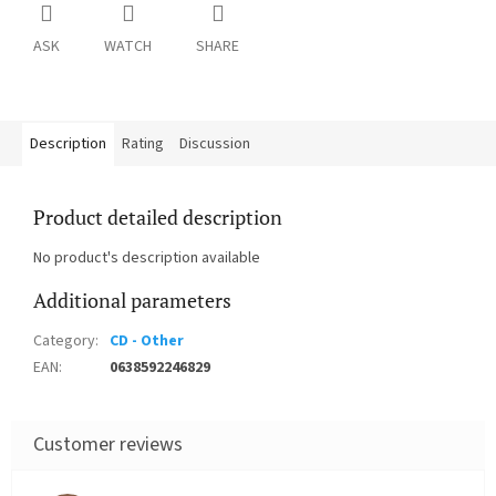
ASK
WATCH
SHARE
Description
Rating
Discussion
Product detailed description
No product's description available
Additional parameters
Category
:
CD - Other
EAN
:
0638592246829