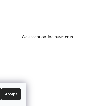
We accept online payments
Accept