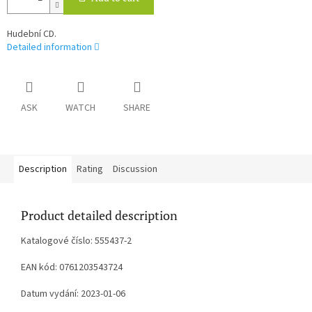
Hudební CD.
Detailed information
ASK
WATCH
SHARE
Description
Rating
Discussion
Product detailed description
Katalogové číslo: 555437-2
EAN kód: 0761203543724
Datum vydání: 2023-01-06