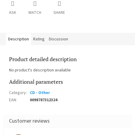
ASK
WATCH
SHARE
Description
Rating
Discussion
Product detailed description
No product's description available
Additional parameters
Category
:
CD - Other
EAN
:
0098787312324