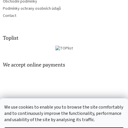
Obchodní podmínky
Podmínky ochrany osobních údajů
Contact
Toplist
We accept online payments
EN-filmy.cz
CD-Soundtrack.cz
We use cookies to enable you to browse the site comfortably
and to continuously improve the functionality, performance
and usability of the site by analysing its traffic.