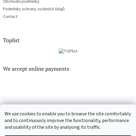
Obchodní podmínky
Podmínky ochrany osobních údajů
Contact
Toplist
We accept online payments
EN-filmy.cz
CD-Soundtrack.cz
We use cookies to enable you to browse the site comfortably
and to continuously improve the functionality, performance
and usability of the site by analysing its traffic.