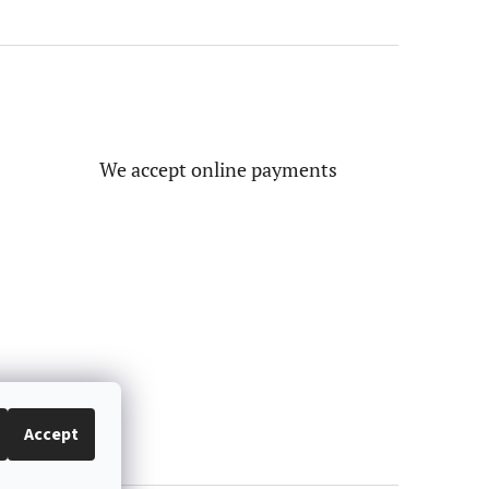
We accept online payments
Accept