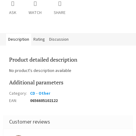
ASK
WATCH
SHARE
Description
Rating
Discussion
Product detailed description
No product's description available
Additional parameters
Category
:
CD - Other
EAN
:
0656605102122