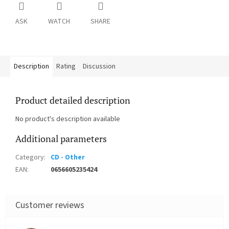
ASK
WATCH
SHARE
Description
Rating
Discussion
Product detailed description
No product's description available
Additional parameters
Category
:
CD - Other
EAN
:
0656605235424