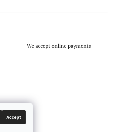
We accept online payments
Accept