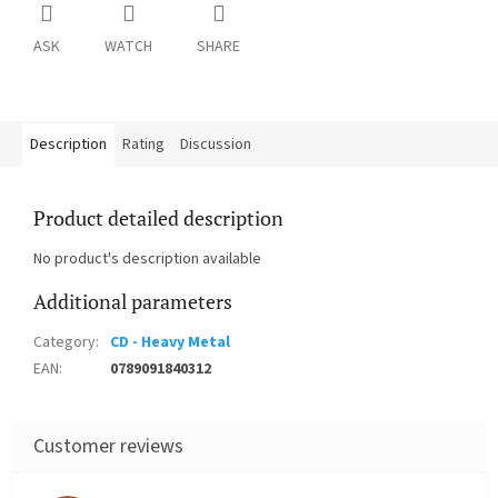
ASK
WATCH
SHARE
Description
Rating
Discussion
Product detailed description
No product's description available
Additional parameters
Category
:
CD - Heavy Metal
EAN
:
0789091840312