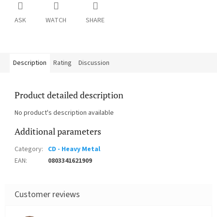
ASK
WATCH
SHARE
Description
Rating
Discussion
Product detailed description
No product's description available
Additional parameters
Category
:
CD - Heavy Metal
EAN
:
0803341621909