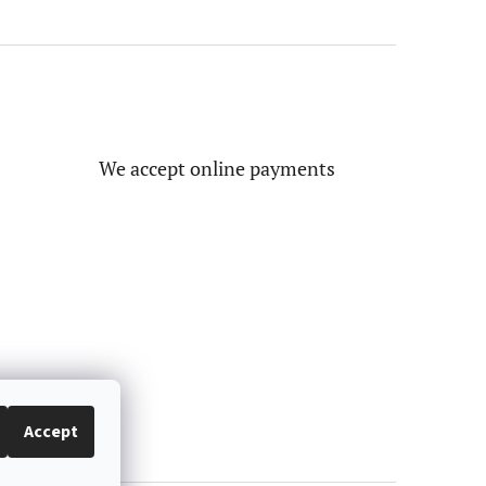
We accept online payments
Accept