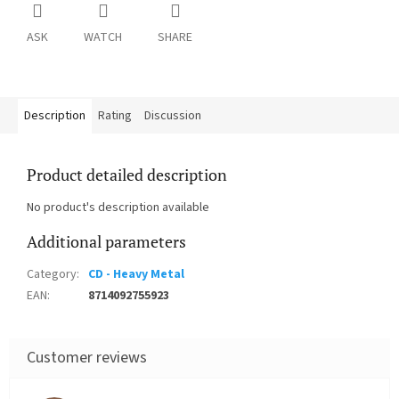
ASK
WATCH
SHARE
Description
Rating
Discussion
Product detailed description
No product's description available
Additional parameters
Category
:
CD - Heavy Metal
EAN
:
8714092755923