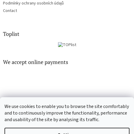
Podmínky ochrany osobních údajů
Contact
Toplist
We accept online payments
EN-filmy.cz
CD-Soundtrack.cz
We use cookies to enable you to browse the site comfortably
and to continuously improve the functionality, performance
and usability of the site by analysing its traffic.
Created by Shoptet