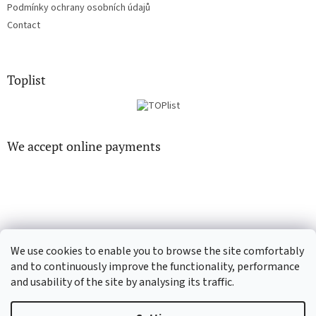
Podmínky ochrany osobních údajů
Contact
Toplist
We accept online payments
EN-filmy.cz
CD-Soundtrack.cz
We use cookies to enable you to browse the site comfortably
and to continuously improve the functionality, performance
and usability of the site by analysing its traffic.
Created by Shoptet