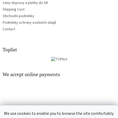
Ceny dopravy a platby do SR
Shipping Cost
Obchodní podmínky
Podmínky ochrany osobních údajů
Contact
Toplist
We accept online payments
EN-filmy.cz
CD-Soundtrack.cz
We use cookies to enable you to browse the site comfortably