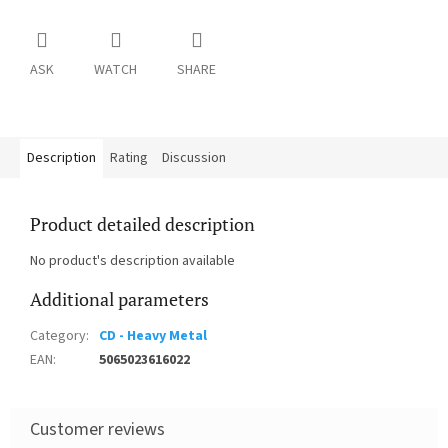
ASK
WATCH
SHARE
Description
Rating
Discussion
Product detailed description
No product's description available
Additional parameters
Category
:
CD - Heavy Metal
EAN
:
5065023616022