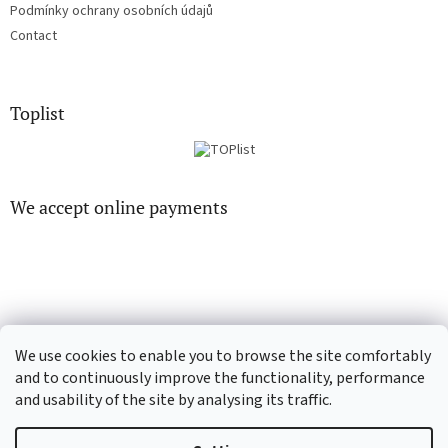
Podmínky ochrany osobních údajů
Contact
Toplist
We accept online payments
EN-filmy.cz
CD-Soundtrack.cz
We use cookies to enable you to browse the site comfortably
and to continuously improve the functionality, performance
and usability of the site by analysing its traffic.
Created by Shoptet